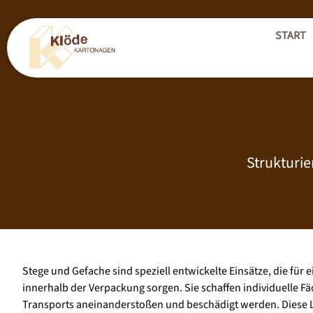
START
Strukturie
Stege und Gefache sind speziell entwickelte Einsätze, die fü
innerhalb der Verpackung sorgen. Sie schaffen individuelle F
Transports aneinanderstoßen und beschädigt werden. Diese Lö