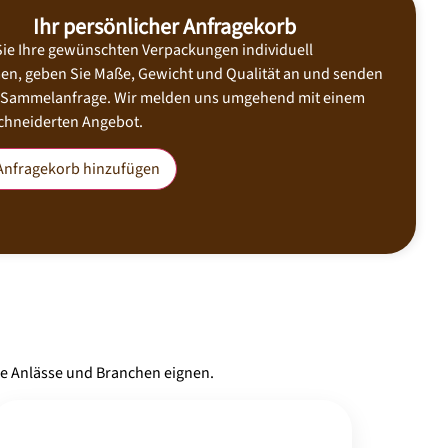
Ihr persönlicher Anfragekorb
Sie Ihre gewünschten Verpackungen individuell
n, geben Sie Maße, Gewicht und Qualität an und senden
e Sammelanfrage. Wir melden uns umgehend mit einem
hneiderten Angebot.
nfragekorb hinzufügen
ne Anlässe und Branchen eignen.