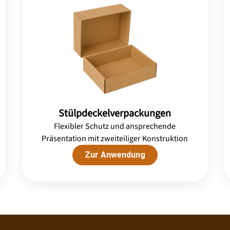
Stülpdeckelverpackungen
Flexibler Schutz und ansprechende
Präsentation mit zweiteiliger Konstruktion
Zur Anwendung