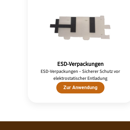
ESD-Verpackungen
ESD-Verpackungen – Sicherer Schutz vor
elektrostatischer Entladung
Zur Anwendung