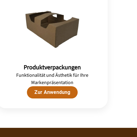
Produktverpackungen
Funktionalität und Ästhetik für Ihre
Markenpräsentation
Zur Anwendung