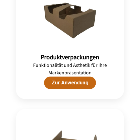
Produktverpackungen
Funktionalität und Ästhetik für Ihre
Markenpräsentation
Zur Anwendung