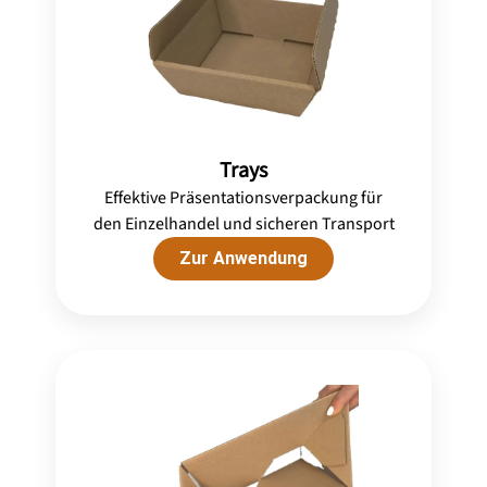
Trays
Effektive Präsentationsverpackung für
den Einzelhandel und sicheren Transport
Zur Anwendung