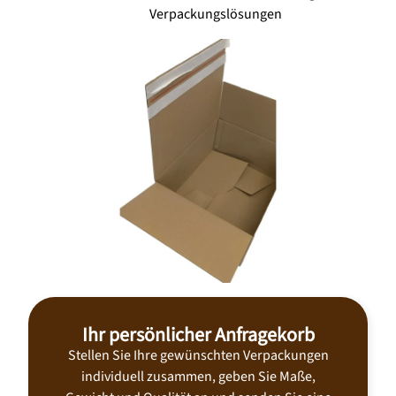
Verpackungslösungen
Ihr persönlicher Anfragekorb
Stellen Sie Ihre gewünschten Verpackungen
individuell zusammen, geben Sie Maße,