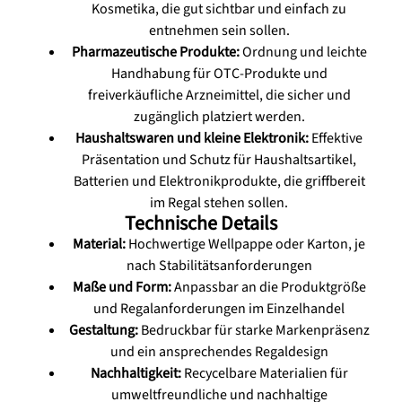
Kosmetika, die gut sichtbar und einfach zu
entnehmen sein sollen.
Pharmazeutische Produkte:
Ordnung und leichte
Handhabung für OTC-Produkte und
freiverkäufliche Arzneimittel, die sicher und
zugänglich platziert werden.
Haushaltswaren und kleine Elektronik:
Effektive
Präsentation und Schutz für Haushaltsartikel,
Batterien und Elektronikprodukte, die griffbereit
im Regal stehen sollen.
Technische Details
Material:
Hochwertige Wellpappe oder Karton, je
nach Stabilitätsanforderungen
Maße und Form:
Anpassbar an die Produktgröße
und Regalanforderungen im Einzelhandel
Gestaltung:
Bedruckbar für starke Markenpräsenz
und ein ansprechendes Regaldesign
Nachhaltigkeit:
Recycelbare Materialien für
umweltfreundliche und nachhaltige