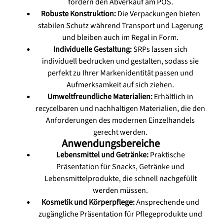
fördern den Abverkauf am POS.
Robuste Konstruktion:
Die Verpackungen bieten
stabilen Schutz während Transport und Lagerung
und bleiben auch im Regal in Form.
Individuelle Gestaltung:
SRPs lassen sich
individuell bedrucken und gestalten, sodass sie
perfekt zu Ihrer Markenidentität passen und
Aufmerksamkeit auf sich ziehen.
Umweltfreundliche Materialien:
Erhältlich in
recycelbaren und nachhaltigen Materialien, die den
Anforderungen des modernen Einzelhandels
gerecht werden.
Anwendungsbereiche
Lebensmittel und Getränke:
Praktische
Präsentation für Snacks, Getränke und
Lebensmittelprodukte, die schnell nachgefüllt
werden müssen.
Kosmetik und Körperpflege:
Ansprechende und
zugängliche Präsentation für Pflegeprodukte und