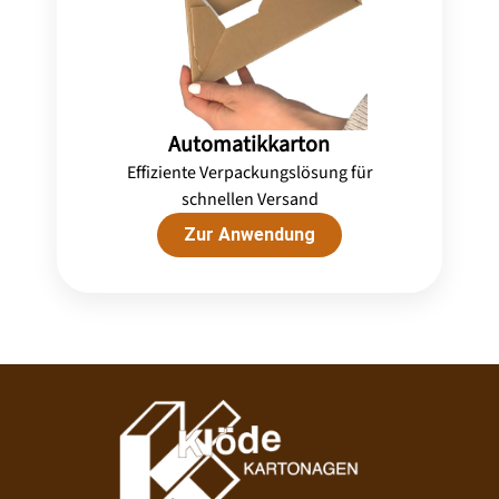
Automatikkarton
Effiziente Verpackungslösung für
schnellen Versand
Zur Anwendung