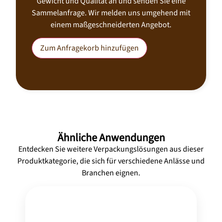
Gewicht und Qualität an und senden Sie eine
Sammelanfrage. Wir melden uns umgehend mit
einem maßgeschneiderten Angebot.
Zum Anfragekorb hinzufügen
Ähnliche Anwendungen
Entdecken Sie weitere Verpackungslösungen aus dieser
Produktkategorie, die sich für verschiedene Anlässe und
Branchen eignen.