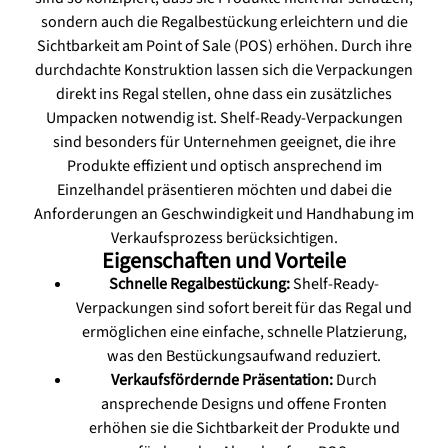
sondern auch die Regalbestückung erleichtern und die
Sichtbarkeit am Point of Sale (POS) erhöhen. Durch ihre
durchdachte Konstruktion lassen sich die Verpackungen
direkt ins Regal stellen, ohne dass ein zusätzliches
Umpacken notwendig ist. Shelf-Ready-Verpackungen
sind besonders für Unternehmen geeignet, die ihre
Produkte effizient und optisch ansprechend im
Einzelhandel präsentieren möchten und dabei die
Anforderungen an Geschwindigkeit und Handhabung im
Verkaufsprozess berücksichtigen.
Eigenschaften und Vorteile
Schnelle Regalbestückung:
Shelf-Ready-
Verpackungen sind sofort bereit für das Regal und
ermöglichen eine einfache, schnelle Platzierung,
was den Bestückungsaufwand reduziert.
Verkaufsfördernde Präsentation:
Durch
ansprechende Designs und offene Fronten
erhöhen sie die Sichtbarkeit der Produkte und