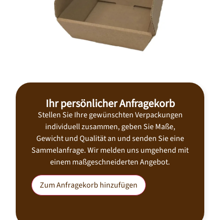
Ihr persönlicher Anfragekorb
Stellen Sie Ihre gewünschten Verpackungen
individuell zusammen, geben Sie Maße,
Gewicht und Qualität an und senden Sie eine
Sammelanfrage. Wir melden uns umgehend mit
einem maßgeschneiderten Angebot.
Zum Anfragekorb hinzufügen