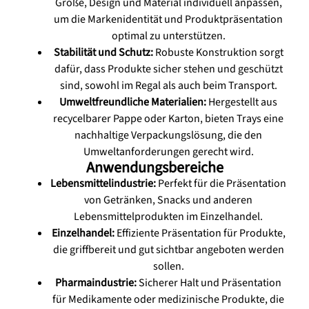
Größe, Design und Material individuell anpassen,
um die Markenidentität und Produktpräsentation
optimal zu unterstützen.
Stabilität und Schutz:
Robuste Konstruktion sorgt
dafür, dass Produkte sicher stehen und geschützt
sind, sowohl im Regal als auch beim Transport.
Umweltfreundliche Materialien:
Hergestellt aus
recycelbarer Pappe oder Karton, bieten Trays eine
nachhaltige Verpackungslösung, die den
Umweltanforderungen gerecht wird.
Anwendungsbereiche
Lebensmittelindustrie:
Perfekt für die Präsentation
von Getränken, Snacks und anderen
Lebensmittelprodukten im Einzelhandel.
Einzelhandel:
Effiziente Präsentation für Produkte,
die griffbereit und gut sichtbar angeboten werden
sollen.
Pharmaindustrie:
Sicherer Halt und Präsentation
für Medikamente oder medizinische Produkte, die