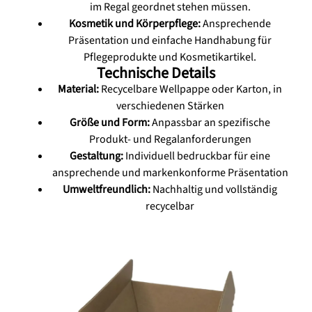
im Regal geordnet stehen müssen.
Kosmetik und Körperpflege:
Ansprechende
Präsentation und einfache Handhabung für
Pflegeprodukte und Kosmetikartikel.
Technische Details
Material:
Recycelbare Wellpappe oder Karton, in
verschiedenen Stärken
Größe und Form:
Anpassbar an spezifische
Produkt- und Regalanforderungen
Gestaltung:
Individuell bedruckbar für eine
ansprechende und markenkonforme Präsentation
Umweltfreundlich:
Nachhaltig und vollständig
recycelbar