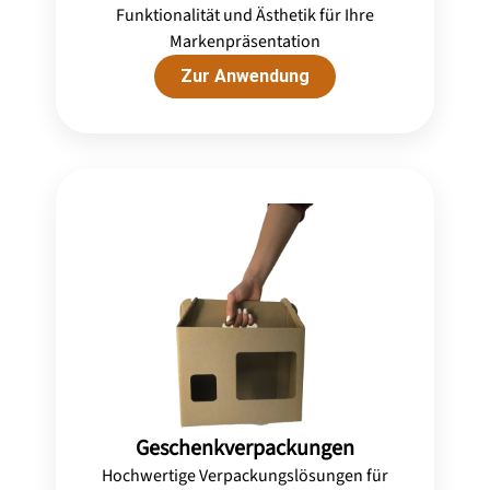
Funktionalität und Ästhetik für Ihre
Markenpräsentation
Zur Anwendung
Geschenkverpackungen
Hochwertige Verpackungslösungen für