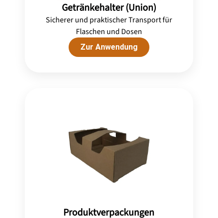
Getränkehalter (Union)
Sicherer und praktischer Transport für
Flaschen und Dosen
Zur Anwendung
Produktverpackungen