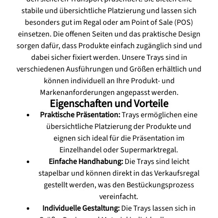
stabile und übersichtliche Platzierung und lassen sich
besonders gut im Regal oder am Point of Sale (POS)
einsetzen. Die offenen Seiten und das praktische Design
sorgen dafür, dass Produkte einfach zugänglich sind und
dabei sicher fixiert werden. Unsere Trays sind in
verschiedenen Ausführungen und Größen erhältlich und
können individuell an Ihre Produkt- und
Markenanforderungen angepasst werden.
Eigenschaften und Vorteile
Praktische Präsentation:
Trays ermöglichen eine
übersichtliche Platzierung der Produkte und
eignen sich ideal für die Präsentation im
Einzelhandel oder Supermarktregal.
Einfache Handhabung:
Die Trays sind leicht
stapelbar und können direkt in das Verkaufsregal
gestellt werden, was den Bestückungsprozess
vereinfacht.
Individuelle Gestaltung:
Die Trays lassen sich in