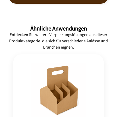
Ähnliche Anwendungen
Entdecken Sie weitere Verpackungslösungen aus dieser
Produktkategorie, die sich für verschiedene Anlässe und
Branchen eignen.