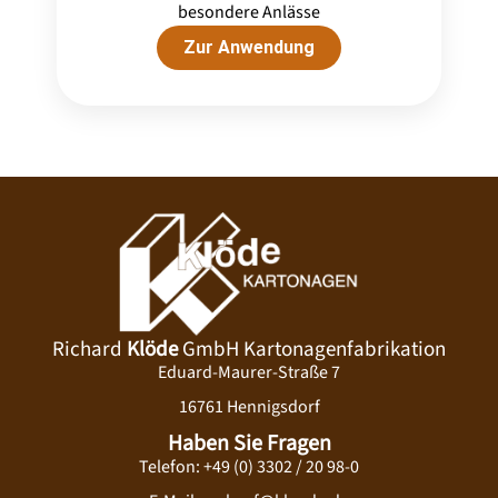
besondere Anlässe
Zur Anwendung
Richard
Klöde
GmbH Kartonagenfabrikation
Eduard-Maurer-Straße 7
16761 Hennigsdorf
Haben Sie Fragen
Telefon:
+49 (0) 3302 / 20 98-0